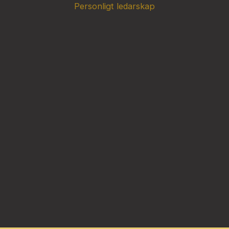
Personligt ledarskap