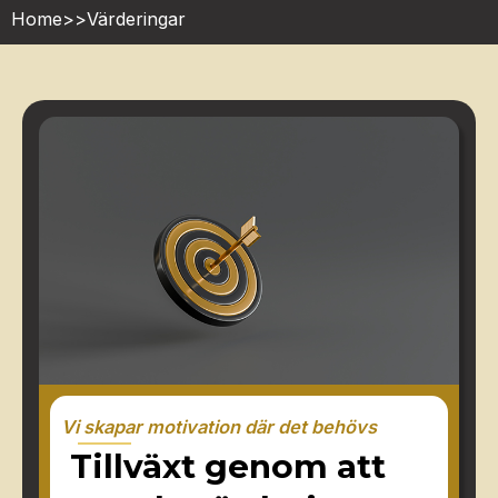
Home
>>
Värderingar
Vi skapar motivation där det behövs
Tillväxt genom att