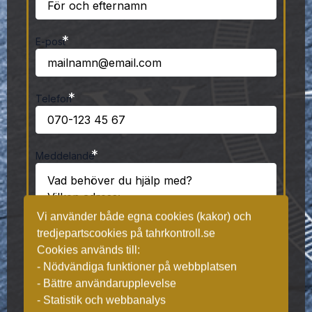
*
E-post
*
Telefon
*
Meddelande
Vi använder både egna cookies (kakor) och
tredjepartscookies på tahrkontroll.se
Cookies används till:
- Nödvändiga funktioner på webbplatsen
- Bättre användarupplevelse
- Statistik och webbanalys