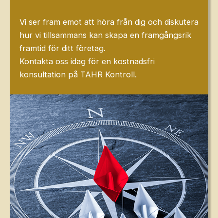
Vi ser fram emot att höra från dig och diskutera
hur vi tillsammans kan skapa en framgångsrik
framtid för ditt företag.
Kontakta oss idag för en kostnadsfri
konsultation på TAHR Kontroll.