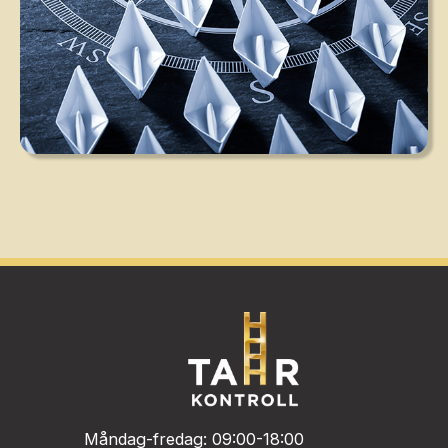
Måndag-fredag: 09:00-18:00