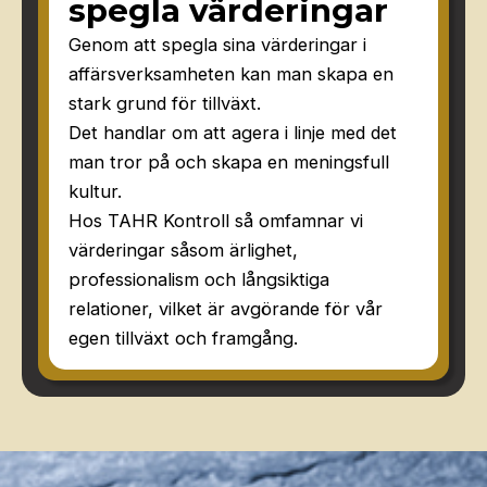
spegla värderingar
Genom att spegla sina värderingar i
affärsverksamheten kan man skapa en
stark grund för tillväxt.
Det handlar om att agera i linje med det
man tror på och skapa en meningsfull
kultur.
Hos TAHR Kontroll så omfamnar vi
värderingar såsom ärlighet,
professionalism och långsiktiga
relationer, vilket är avgörande för vår
egen tillväxt och framgång.