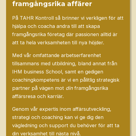
framgångsrika affärer
På TAHR Kontroll så brinner vi verkligen för att
hjälpa och coacha andra till att skapa
framgångsrika företag där passionen alltid är
att ta hela verksamheten till nya höjder.
Med vår omfattande arbetserfarenhet
tillsammans med utbildning, bland annat från
IHM business School, samt en gedigen
coachingkompetens är vi en pålitlig strategisk
partner på vägen mot
din
framgångsrika
affärsresa och karriär.
Genom vår expertis inom affärsutveckling,
strategi och coaching kan vi ge dig den
vägledning och support du behöver för att ta
din verksamhet till nästa nivå.