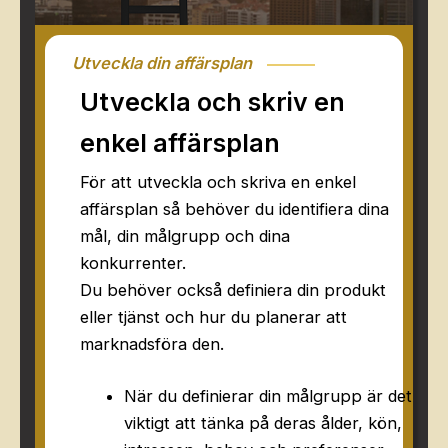
Utveckla din affärsplan
Utveckla och skriv en
enkel affärsplan
För att utveckla och skriva en enkel
affärsplan så behöver du identifiera dina
mål, din målgrupp och dina
konkurrenter.
Du behöver också definiera din produkt
eller tjänst och hur du planerar att
marknadsföra den.
När du definierar din målgrupp är det
viktigt att tänka på deras ålder, kön,