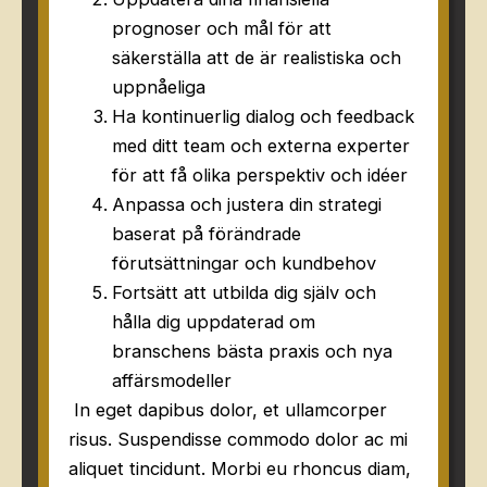
prognoser och mål för att
säkerställa att de är realistiska och
uppnåeliga
Ha kontinuerlig dialog och feedback
med ditt team och externa experter
för att få olika perspektiv och idéer
Anpassa och justera din strategi
baserat på förändrade
förutsättningar och kundbehov
Fortsätt att utbilda dig själv och
hålla dig uppdaterad om
branschens bästa praxis och nya
affärsmodeller
In eget dapibus dolor, et ullamcorper
risus. Suspendisse commodo dolor ac mi
aliquet tincidunt. Morbi eu rhoncus diam,