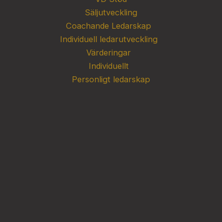
Säljutveckling
Coachande Ledarskap
Individuell ledarutveckling
Värderingar
Individuellt
Personligt ledarskap