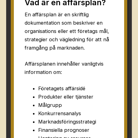
Vad är en affärsplan?
En affärsplan är en skriftlig
dokumentation som beskriver en
organisations eller ett företags mål,
strategier och vägledning för att nå
framgång på marknaden.
Affärsplanen innehåller vanligtvis
information om:
Företagets affärsidé
Produkter eller tjänster
Målgrupp
Konkurrensanalys
Marknadsföringsstrategi
Finansiella prognoser