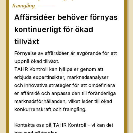
framgång
Affärsidéer behöver förnyas
kontinuerligt för ökad
tillväxt
Förnyelse av affärsidéer är avgörande för att
uppnå ökad tillväxt.
TAHR Kontroll kan hjälpa er genom att
erbjuda expertinsikter, marknadsanalyser
och innovativa strategier för att omdefiniera
er affärsidé och anpassa den till föränderliga
marknadsförhållanden, vilket leder till ökad
konkurrenskraft och framgång.
Kontakta oss på TAHR Kontroll – vi kan det
här med affärsplan.