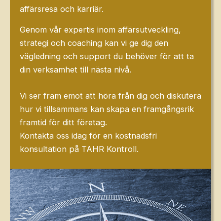
affärsresa och karriär.
Genom vår expertis inom affärsutveckling,
strategi och coaching kan vi ge dig den
vägledning och support du behöver för att ta
din verksamhet till nästa nivå.
Vi ser fram emot att höra från dig och diskutera
hur vi tillsammans kan skapa en framgångsrik
framtid för ditt företag.
Kontakta oss idag för en kostnadsfri
konsultation på TAHR Kontroll.