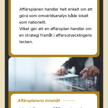
Affärsplanen handlar helt enkelt om att
göra som omvärldsanalys både lokalt
som nationellt.
Vilket gör att en affärsplan handlar om
en strategi framåt i affärsutvecklingens
tecken.
Affärsplanens innehåll