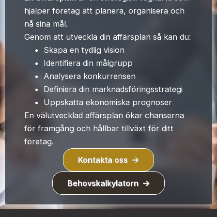
hjälper företag att planera, organisera och
nå sina mål.
Genom att utveckla din affärsplan så kan du:
Skapa en tydlig vision
Identifiera din målgrupp
Analysera konkurrensen
Definiera din marknadsföringsstrategi
Uppskatta ekonomiska prognoser
En välutvecklad affärsplan ökar chanserna
för framgång och hållbar tillväxt för ditt
företag.
Kontakta oss
Behovskalkylatorn