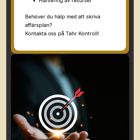
Hantering av resurser
Behöver du hälp med att skriva
affärsplan?
Kontakta oss på Tahr Kontroll!