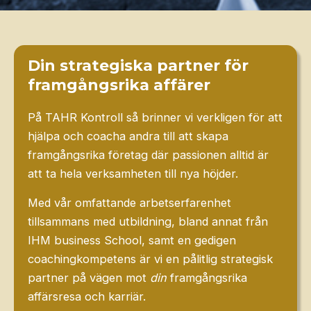
Din strategiska partner för
framgångsrika affärer
På TAHR Kontroll så brinner vi verkligen för att
hjälpa och coacha andra till att skapa
framgångsrika företag där passionen alltid är
att ta hela verksamheten till nya höjder.
Med vår omfattande arbetserfarenhet
tillsammans med utbildning, bland annat från
IHM business School, samt en gedigen
coachingkompetens är vi en pålitlig strategisk
partner på vägen mot
din
framgångsrika
affärsresa och karriär.