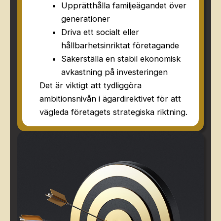
Upprätthålla familjeägandet över
generationer
Driva ett socialt eller
hållbarhetsinriktat företagande
Säkerställa en stabil ekonomisk
avkastning på investeringen
Det är viktigt att tydliggöra
ambitionsnivån i ägardirektivet för att
vägleda företagets strategiska riktning.