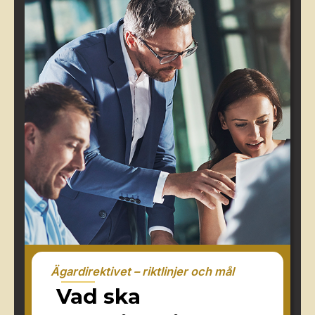
Ägardirektivet – riktlinjer och mål
Vad ska