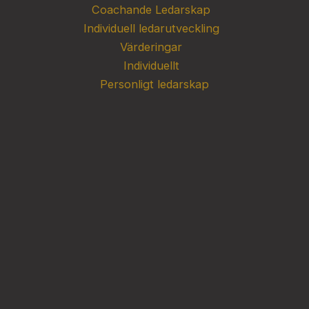
Coachande Ledarskap
Individuell ledarutveckling
Värderingar
Individuellt
Personligt ledarskap