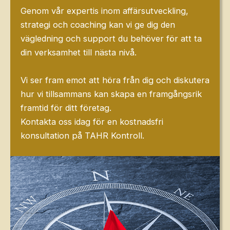
Genom vår expertis inom affärsutveckling,
strategi och coaching kan vi ge dig den
vägledning och support du behöver för att ta
din verksamhet till nästa nivå.
Vi ser fram emot att höra från dig och diskutera
hur vi tillsammans kan skapa en framgångsrik
framtid för ditt företag.
Kontakta oss idag för en kostnadsfri
konsultation på TAHR Kontroll.