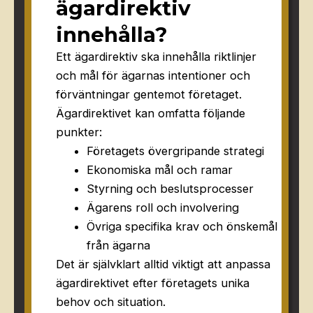
ägardirektiv
innehålla?
Ett ägardirektiv ska innehålla riktlinjer
och mål för ägarnas intentioner och
förväntningar gentemot företaget.
Ägardirektivet kan omfatta följande
punkter:
Företagets övergripande strategi
Ekonomiska mål och ramar
Styrning och beslutsprocesser
Ägarens roll och involvering
Övriga specifika krav och önskemål
från ägarna
Det är självklart alltid viktigt att anpassa
ägardirektivet efter företagets unika
behov och situation.