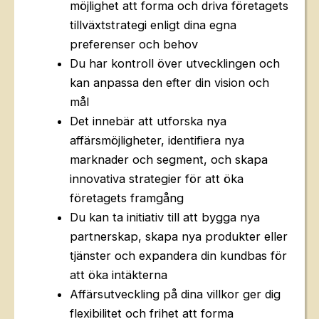
möjlighet att forma och driva företagets
tillväxtstrategi enligt dina egna
preferenser och behov
Du har kontroll över utvecklingen och
kan anpassa den efter din vision och
mål
Det innebär att utforska nya
affärsmöjligheter, identifiera nya
marknader och segment, och skapa
innovativa strategier för att öka
företagets framgång
Du kan ta initiativ till att bygga nya
partnerskap, skapa nya produkter eller
tjänster och expandera din kundbas för
att öka intäkterna
Affärsutveckling på dina villkor ger dig
flexibilitet och frihet att forma