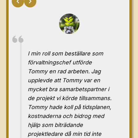
I min roll som beställare som
förvaltningschef utförde
Tommy en rad arbeten. Jag
upplevde att Tommy var en
mycket bra samarbetspartner i
de projekt vi körde tillsammans.
Tommy hade koll på tidsplanen,
kostnaderna och bidrog med
hjälp som biträdande
projektledare då min tid inte