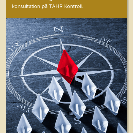
konsultation på TAHR Kontroll.