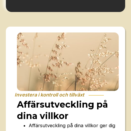
Investera i kontroll och tillväxt
Affärsutveckling på
dina villkor
Affärsutveckling på dina villkor ger dig