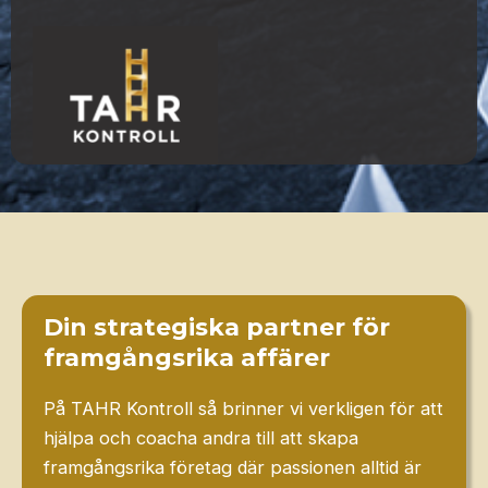
Din strategiska partner för
framgångsrika affärer
På TAHR Kontroll så brinner vi verkligen för att
hjälpa och coacha andra till att skapa
framgångsrika företag där passionen alltid är