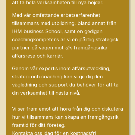
att ta hela verksamheten till nya höjder.
Med vår omfattande arbetserfarenhet
tillsammans med utbildning, bland annat från
IHM business School, samt en gedigen
coachingkompetens är vi en pålitlig strategisk
partner på vägen mot
din
framgångsrika
affärsresa och karriär.
Genom vår expertis inom affärsutveckling,
strategi och coaching kan vi ge dig den
vägledning och support du behöver för att ta
din verksamhet till nästa nivå.
Vi ser fram emot att höra från dig och diskutera
hur vi tillsammans kan skapa en framgångsrik
framtid för ditt företag.
Kontakta oss idag för en kostnadsfri