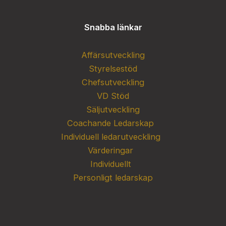
Snabba länkar
Affärsutveckling
Styrelsestöd
Chefsutveckling
VD Stöd
Säljutveckling
Coachande Ledarskap
Individuell ledarutveckling
Värderingar
Individuellt
Personligt ledarskap