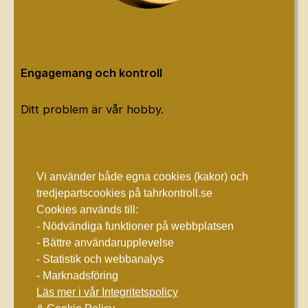
Engagemang och kontroll
Ditt problem är vår hobby.
Vi använder både egna cookies (kakor) och
tredjepartscookies på tahrkontroll.se
Cookies används till:
- Nödvändiga funktioner på webbplatsen
- Bättre användarupplevelse
- Statistik och webbanalys
- Marknadsföring
Läs mer i vår Integritetspolicy