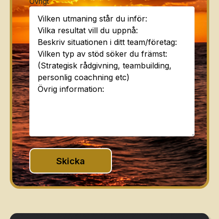
Övrigt