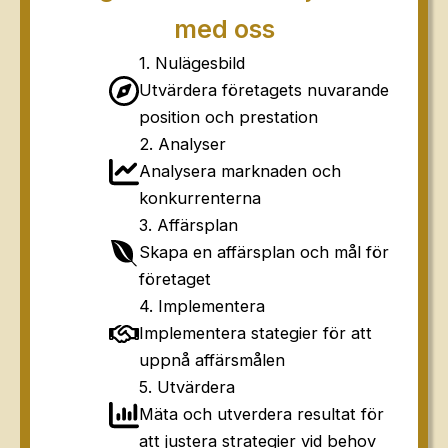
med oss
1. Nulägesbild
Utvärdera företagets nuvarande
position och prestation
2. Analyser
Analysera marknaden och
konkurrenterna
3. Affärsplan
Skapa en affärsplan och mål för
företaget
4. Implementera
Implementera stategier för att
uppnå affärsmålen
5. Utvärdera
Mäta och utverdera resultat för
att justera strategier vid behov