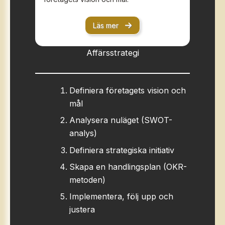
Läs mer
Affärsstrategi
Definiera företagets vision och
mål
Analysera nuläget (SWOT-
analys)
Definiera strategiska initiativ
Skapa en handlingsplan (OKR-
metoden)
Implementera, följ upp och
justera