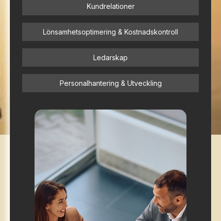
Kundrelationer
Lönsamhetsoptimering & Kostnadskontroll
Ledarskap
Personalhantering & Utveckling