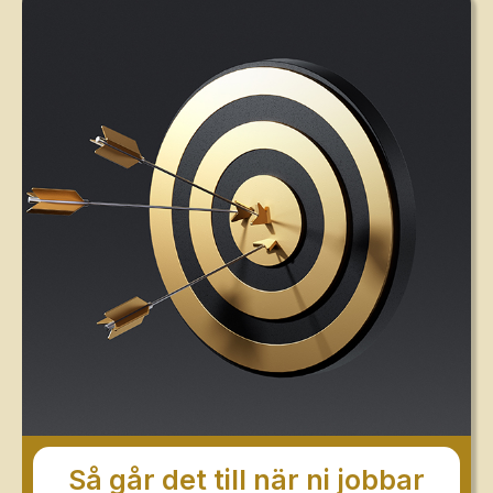
Så går det till när ni jobbar