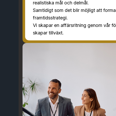
realistiska mål och delmål.
Samtidigt som det blir möjligt att form
framtidsstrategi.
Vi skapar en affärsritning genom vår 
skapar tillväxt.