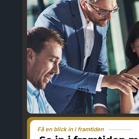
Få en blick in i framtiden